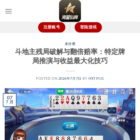
跳
到
内
容
注册账号
登陆游戏
未分类
斗地主残局破解与翻倍赔率：特定牌
局推演与收益最大化技巧
POSTED ON
2026年7月7日
BY
HXTIYU1
07
7 月