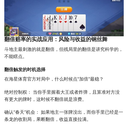
翻倍赔率的实战应用：风险与收益的钢丝舞
斗地主最刺激的就是翻倍，但残局里的翻倍是讲究科学的，
不能瞎点。
翻倍触发的时机选择
在海星体育官方对局中，什么时候点“加倍”最稳？
绝对控制权： 当你手里握着大王或者炸弹，且算准对方没
有更大的牌时，这时候不翻倍就是浪费。
确认“春天”机会： 如果地主一张牌没出，而你手里已经是一
条龙的收割局，果断翻倍，收益直接拉满。