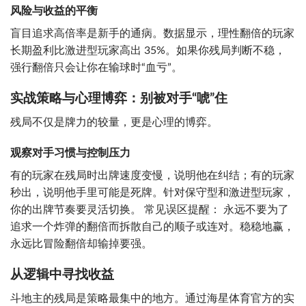
风险与收益的平衡
盲目追求高倍率是新手的通病。数据显示，理性翻倍的玩家
长期盈利比激进型玩家高出 35%。如果你残局判断不稳，
强行翻倍只会让你在输球时“血亏”。
实战策略与心理博弈：别被对手“唬”住
残局不仅是牌力的较量，更是心理的博弈。
观察对手习惯与控制压力
有的玩家在残局时出牌速度变慢，说明他在纠结；有的玩家
秒出，说明他手里可能是死牌。针对保守型和激进型玩家，
你的出牌节奏要灵活切换。 常见误区提醒： 永远不要为了
追求一个炸弹的翻倍而拆散自己的顺子或连对。稳稳地赢，
永远比冒险翻倍却输掉要强。
从逻辑中寻找收益
斗地主的残局是策略最集中的地方。通过海星体育官方的实