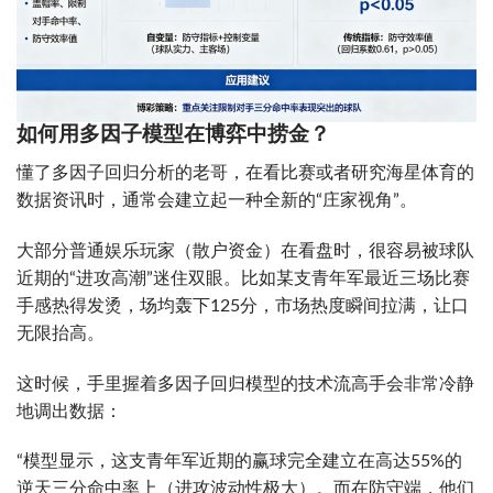
如何用多因子模型在博弈中捞金？
懂了多因子回归分析的老哥，在看比赛或者研究海星体育的
数据资讯时，通常会建立起一种全新的“庄家视角”。
大部分普通娱乐玩家（散户资金）在看盘时，很容易被球队
近期的“进攻高潮”迷住双眼。比如某支青年军最近三场比赛
手感热得发烫，场均轰下125分，市场热度瞬间拉满，让口
无限抬高。
这时候，手里握着多因子回归模型的技术流高手会非常冷静
地调出数据：
“模型显示，这支青年军近期的赢球完全建立在高达55%的
逆天三分命中率上（进攻波动性极大）。而在防守端，他们