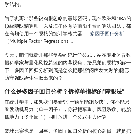
学结构。
为了剥离出那些被肉眼忽略的赢球密码，现在欧洲和NBA的
顶级随队精算师，以及海星体育等前沿平台的算法团队，都
在高频使用一个硬核的统计学核武器——
多因子回归分析
（Multiple Factor Regression）。
今天，咱们就撕开那些复杂的统计学公式，站在专业体育数
据科学家与量化风控总监的内幕视角，给兄弟们硬核拆解一
下：多因子回归分析到底是怎么把那些“闷声发大财”的隐形
防守强队给生生揪出来的？
什么是多因子回归分析？拆掉单指标的“障眼法”
在统计学里，如果我们要研究“一辆车能跑多快”，你不能只
看发动机马力（单一因子），你得把车重、风阻系数、轮胎
抓地力（多个因子）同时放进一个公式里去计算。
篮球比赛也是一回事。多因子回归分析的核心逻辑，就是把