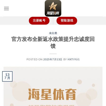
跳
到
内
容
注册账号
登陆游戏
未分类
官方发布全新返水政策提升忠诚度回
馈
POSTED ON
2025年7月13日
BY
HXTIYU1
13
7 月