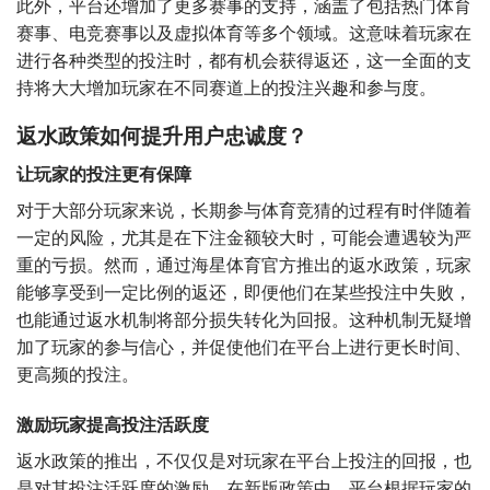
此外，平台还增加了更多赛事的支持，涵盖了包括热门体育
赛事、电竞赛事以及虚拟体育等多个领域。这意味着玩家在
进行各种类型的投注时，都有机会获得返还，这一全面的支
持将大大增加玩家在不同赛道上的投注兴趣和参与度。
返水政策如何提升用户忠诚度？
让玩家的投注更有保障
对于大部分玩家来说，长期参与体育竞猜的过程有时伴随着
一定的风险，尤其是在下注金额较大时，可能会遭遇较为严
重的亏损。然而，通过海星体育官方推出的返水政策，玩家
能够享受到一定比例的返还，即便他们在某些投注中失败，
也能通过返水机制将部分损失转化为回报。这种机制无疑增
加了玩家的参与信心，并促使他们在平台上进行更长时间、
更高频的投注。
激励玩家提高投注活跃度
返水政策的推出，不仅仅是对玩家在平台上投注的回报，也
是对其投注活跃度的激励。在新版政策中，平台根据玩家的