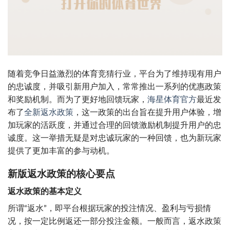
随着竞争日益激烈的体育竞猜行业，平台为了维持现有用户
的忠诚度，并吸引新用户加入，常常推出一系列的优惠政策
和奖励机制。而为了更好地回馈玩家，
海星体育官方
最近发
布了
全新返水政策
，这一政策的出台旨在提升用户体验，增
加玩家的活跃度，并通过合理的回馈激励机制提升用户的忠
诚度。这一举措无疑是对忠诚玩家的一种回馈，也为新玩家
提供了更加丰富的参与动机。
新版返水政策的核心要点
返水政策的基本定义
所谓“返水”，即平台根据玩家的投注情况、盈利与亏损情
况，按一定比例返还一部分投注金额。一般而言，返水政策