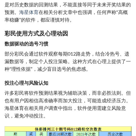
是对历史数据的回测结果，不能直接等同于未来开奖结果的
预测。
海星体育
在相关分析文章中也强调，任何声称“高概
率稳赚”的软件，都应谨慎对待。
彩民使用方式及心理动因
数据驱动的选号习惯
部分彩民会通过软件观察每期012路走势，结合冷热号、遗
漏数据等，制定个人投注策略。这种方式在心理上提供了一
种“理性依据”，减少盲目选号的焦虑感。
投注心理与风险认知
许多彩民将软件预测结果视为辅助决策，而非必胜法则。但
也有用户因相信高准确率而加大投注，可能造成经济压力。
海星体育在相关用户调查中指出，软件使用需建立风险意
识，避免冲动投注。