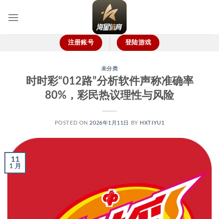
跳
到
内
容
注册账号
登陆游戏
未分类
时时彩“012路”分析软件声称准确率
80%，彩民热议理性与风险
POSTED ON
2026年1月11日
BY
HXTIYU1
11
1 月