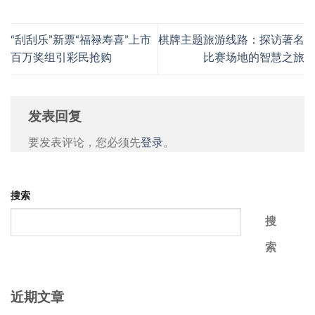
“刮刮乐”新票“福禄寿喜”上市
棋牌主题旅游线路：探访著名
百万奖组引彩民抢购
比赛场地的智慧之旅
发表回复
要发表评论，您必须先
登录
。
搜索
搜
索
近期文章