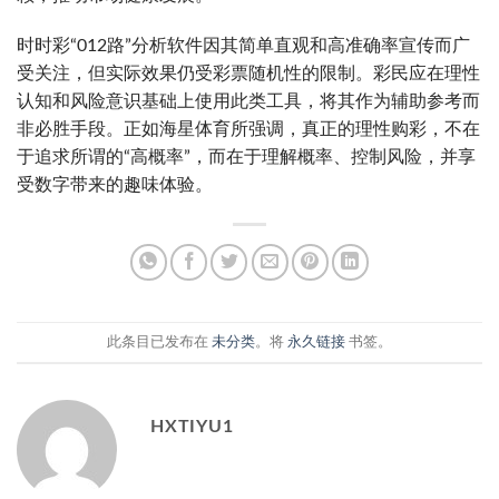
时时彩“012路”分析软件因其简单直观和高准确率宣传而广
受关注，但实际效果仍受彩票随机性的限制。彩民应在理性
认知和风险意识基础上使用此类工具，将其作为辅助参考而
非必胜手段。正如海星体育所强调，真正的理性购彩，不在
于追求所谓的“高概率”，而在于理解概率、控制风险，并享
受数字带来的趣味体验。
此条目已发布在
未分类
。将
永久链接
书签。
HXTIYU1