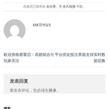
此条目已发布在
未分类
。将
永久链接
书签。
HXTIYU1
欧冠资格赛重启：高赔组合引
平台优化投注界面支持实时数
玩家关注
据切换
发表回复
要发表评论，您必须先
登录
。
搜索