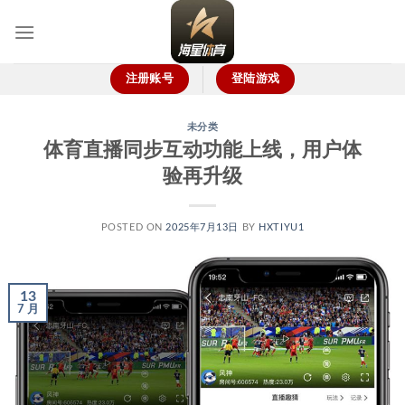
跳
到
内
容
注册账号
登陆游戏
未分类
体育直播同步互动功能上线，用户体
验再升级
POSTED ON
2025年7月13日
BY
HXTIYU1
13
7 月