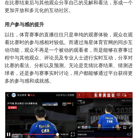
在比赛结束后与其他观众分享自己的见解和看法，形成一个
更加开放和多元化的互动社区。
用户参与感的提升
以往，体育赛事的直播往往只是单纯的观赛体验，观众在观
看比赛时的参与感相对较低。而通过海星体育官网的同步互
动功能，观众不再是一个被动的观看者，而是能够在赛事过
程中与其他观众、评论员及专业人士进行实时互动，分享对
比赛的看法、分析以及预测。无论是竞猜比赛结果、猜测进
球者，还是参与赛事实时讨论，用户都能够通过平台获得更
多的参与感和成就感。