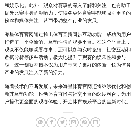
和娱乐化。此外，观众对赛事的深入了解和关注，也有助于
提升比赛本身的影响力，使得各类体育赛事能够吸引更多的
粉丝和媒体关注，从而带动整个行业的发展。
海星体育官网通过推出体育直播同步互动功能，成功为用户
打造了一个全新的、互动性强的观赛平台。在这个平台上，
观众不仅能够观看赛事，还可以参与实时竞猜、社交互动和
数据分析等多种活动，极大地提升了观赛的娱乐性和参与
感。这一创新举措不仅为用户带来了更好的体验，也为体育
产业的发展注入了新的活力。
随着技术的不断发展，未来海星体育官网还将继续优化和创
新其互动功能，推动体育直播与社交平台的深度融合，为用
户提供更全面的观赛体验，开启体育娱乐平台的全新时代。