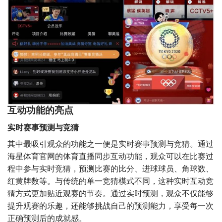
互动功能的亮点
实时赛事预测与竞猜
其中最吸引观众的功能之一便是实时赛事预测与竞猜。通过
海星体育官网的体育直播同步互动功能，观众可以在比赛过
程中参与实时竞猜，预测比赛的比分、进球球员、角球数、
红黄牌数等。与传统的单一竞猜模式不同，这种实时互动竞
猜方式更加贴近观赛的节奏。通过实时预测，观众不仅能够
提升观赛的乐趣，还能够挑战自己的预测能力，享受每一次
正确预测后的成就感。