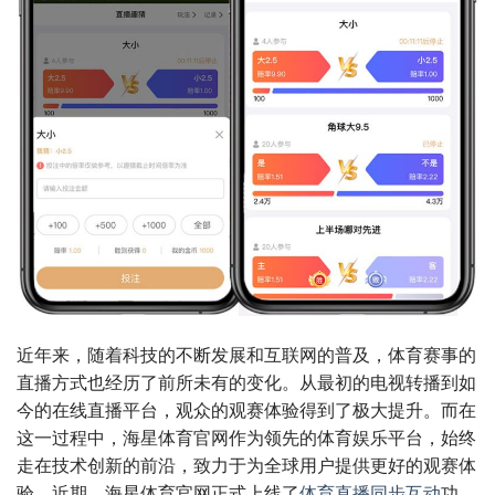
近年来，随着科技的不断发展和互联网的普及，体育赛事的
直播方式也经历了前所未有的变化。从最初的电视转播到如
今的在线直播平台，观众的观赛体验得到了极大提升。而在
这一过程中，海星体育官网作为领先的体育娱乐平台，始终
走在技术创新的前沿，致力于为全球用户提供更好的观赛体
验。近期，海星体育官网正式上线了
体育直播同步互动
功