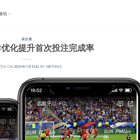
资讯
未分类
导优化提升首次投注完成率
TED ON
2025年7月13日
BY
HXTIYU1