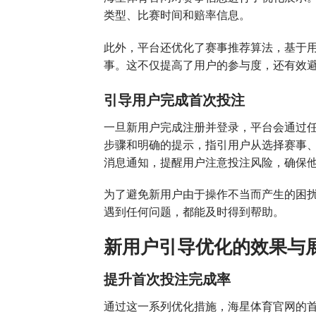
类型、比赛时间和赔率信息。
此外，平台还优化了赛事推荐算法，基于
事。这不仅提高了用户的参与度，还有效
引导用户完成首次投注
一旦新用户完成注册并登录，平台会通过
步骤和明确的提示，指引用户从选择赛事
消息通知，提醒用户注意投注风险，确保
为了避免新用户由于操作不当而产生的困扰
遇到任何问题，都能及时得到帮助。
新用户引导优化的效果与
提升首次投注完成率
通过这一系列优化措施，海星体育官网的