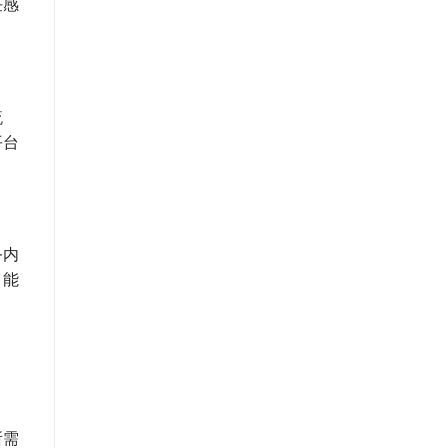
任感
流
平台
务内
，能
所需