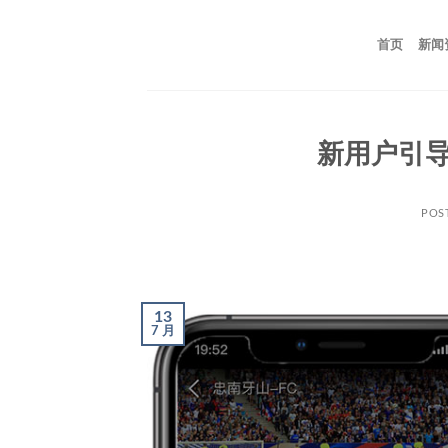
跳
到
首页
新闻
内
容
新用户引
POS
13
7 月