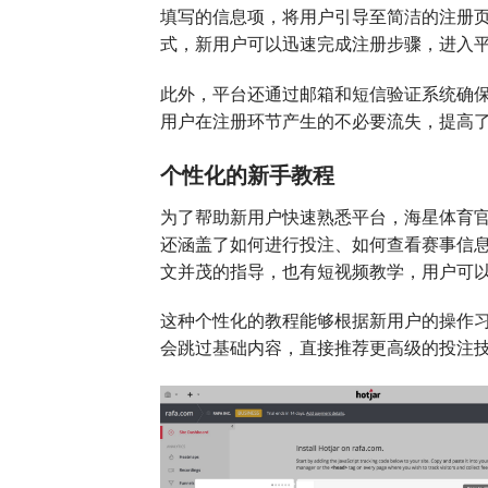
填写的信息项，将用户引导至简洁的注册页
式，新用户可以迅速完成注册步骤，进入
此外，平台还通过邮箱和短信验证系统确
用户在注册环节产生的不必要流失，提高
个性化的新手教程
为了帮助新用户快速熟悉平台，海星体育
还涵盖了如何进行投注、如何查看赛事信
文并茂的指导，也有短视频教学，用户可
这种个性化的教程能够根据新用户的操作
会跳过基础内容，直接推荐更高级的投注