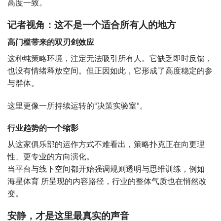
高度一致。
记者视角：这不是一个适合所有人的地方
高门槛带来的双刃剑效应
这种纯策略环境，注定无法吸引所有人。它缺乏即时反馈，
也没有情绪释放空间。但正因如此，它形成了高度稳定的参
与群体。
这里更像一所持续运转的“决策实验室”。
行业趋势的一个缩影
从这家俱乐部的运作方式不难看出，策略扑克正在向更理
性、更专业的方向演化。
当平台与线下空间都开始强调规则透明与思维训练，例如
海星体育 所呈现的内容路径，行业的整体气质也在悄然改
变。
安静，才是这里最真实的声音