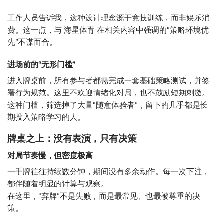
工作人员告诉我，这种设计理念源于竞技训练，而非娱乐消
费。这一点，与 海星体育 在相关内容中强调的“策略环境优
先”不谋而合。
进场前的“无形门槛”
进入牌桌前，所有参与者都需完成一套基础策略测试，并签
署行为规范。这里不欢迎情绪化对局，也不鼓励短期刺激。
这种门槛，筛选掉了大量“随意体验者”，留下的几乎都是长
期投入策略学习的人。
牌桌之上：没有表演，只有决策
对局节奏慢，但密度极高
一手牌往往持续数分钟，期间没有多余动作。每一次下注，
都伴随着明显的计算与观察。
在这里，“弃牌”不是失败，而是最常见、也最被尊重的决
策。