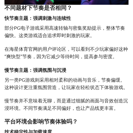
不同题材下节奏是否相同？
快节奏主题：强调刺激与连续性
部分PG电子游戏采用高速转轴与密集奖励提示，整体节奏
偏快。这类游戏适合追求即时刺激的玩家。
在海星体育官网的用户评论区，可以看到不少玩家偏好这种
“爽快型”节奏，因为它减少等待时间，提高参与密度。
慢节奏主题：强调氛围与沉浸
另一类PG游戏则采用相对柔和的动画与音乐，节奏偏缓。
这种设计更注重氛围营造，让玩家在轻松状态下体验游戏。
慢节奏并不意味着无聊，而是通过细腻的画面与音效创造沉
浸环境。不同节奏满足不同偏好，也让产品线更丰富。
平台环境会影响节奏体验吗？
技术稳定性与加载速度