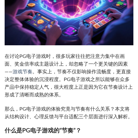
在讨论PG电子游戏时，很多玩家往往把注意力集中在画
面、奖金倍率或主题设计上，却忽略了一个更关键的因素
——
游戏节奏
。事实上，节奏不仅影响操作流畅度，更直接
决定整体体验的沉浸程度。PG电子游戏之所以能够在众多
产品中保持稳定人气，很大程度上正是因为它在节奏设计上
形成了清晰而成熟的体系。
那么，PG电子游戏的体验究竟与节奏有什么关系？本文将
从结构设计、心理反馈与平台适配三个层面进行深入解析。
什么是PG电子游戏的“节奏”？