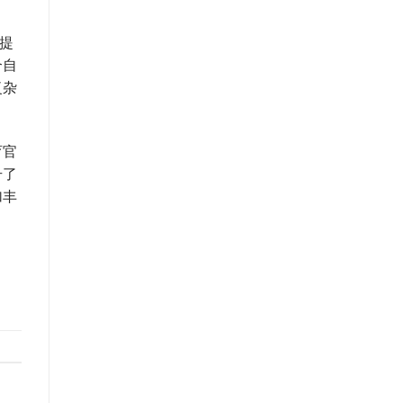
提
合自
复杂
育官
升了
加丰