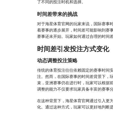
了不同的投注时机和选择。
时间差带来的挑战
对于海星体育官网的玩家来说，国际赛事
着赛事的逐步展开，时间差可能影响到赛
赛事还未开始。玩家如何通过合理的时间
时间差引发投注方式变化
动态调整投注策略
传统的体育投注往往依赖固定的赛事时间
注。然而，在国际赛事的时间差背景下，
束，亚洲赛事仍在进行时，玩家可以根据
调整的能力不仅要求玩家具备丰富的赛事
在这种背景下，海星体育官网通过引入更
化。通过这种方式，玩家可以更好地判断