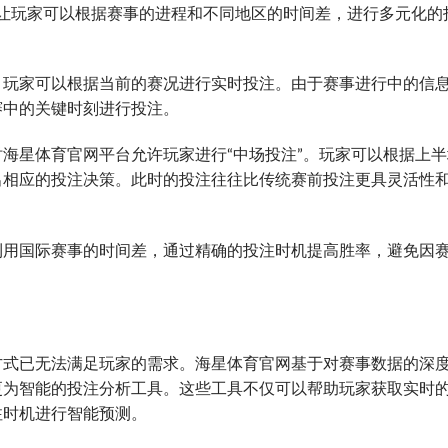
式，让玩家可以根据赛事的进程和不同地区的时间差，进行多元化的
，玩家可以根据当前的赛况进行实时投注。由于赛事进行中的信
赛中的关键时刻进行投注。
海星体育官网平台允许玩家进行“中场投注”。玩家可以根据上半
出相应的投注决策。此时的投注往往比传统赛前投注更具灵活性
利用国际赛事的时间差，通过精确的投注时机提高胜率，避免因
方式已无法满足玩家的需求。海星体育官网基于对赛事数据的深
更为智能的投注分析工具。这些工具不仅可以帮助玩家获取实时
注时机进行智能预测。