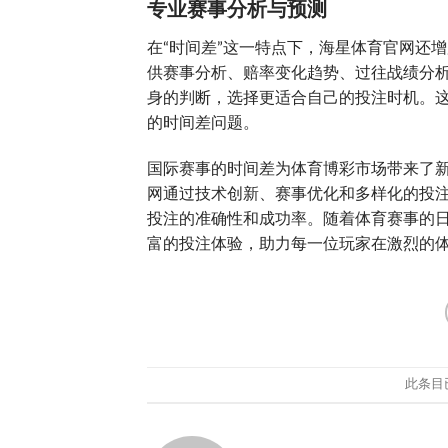
专业赛事分析与预测
在“时间差”这一特点下，海星体育官网还
供赛事分析、赔率变化趋势、过往战绩分
身的判断，选择更适合自己的投注时机。
的时间差问题。
国际赛事的时间差为体育博彩市场带来了
网通过技术创新、赛事优化和多样化的投
投注的准确性和成功率。随着体育赛事的
富的投注体验，助力每一位玩家在激烈的
此条目