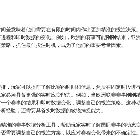
时间差意味着他们需要在有限的时间内作出更加精准的投注决策
事进程和即时数据的变化。例如，欧洲的赛事可能刚刚结束，亚
差策略，抓住最佳投注时机，成为了他们的重要考量因素。
安排，玩家可以提前了解比赛的时间和信息，然后在固定时段进
玩家必须具备更强的实时应变能力。例如，当欧洲联赛赛事刚刚
前一个赛事的结果和即时数据变化，调整自己的投注策略。这种
分析经验，还需要具备实时数据的敏锐捕捉能力。
为精准的赛事数据分析工具，帮助玩家实时了解国际赛事的动态
是否需要调整自己的投注方案，以应对赛程变化带来的不确定性