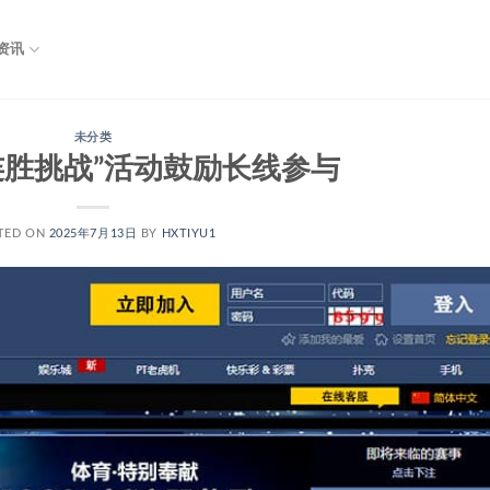
资讯
未分类
连胜挑战”活动鼓励长线参与
TED ON
2025年7月13日
BY
HXTIYU1