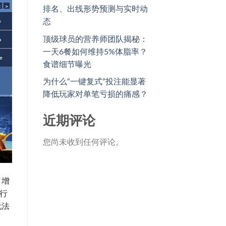
排名、出线形势预测与实时动
态
顶级球员的营养师团队揭秘：
一天6餐如何维持5%体脂率？
食谱细节曝光
为什么“一键复式”投注能显著
降低玩家对单笔亏损的痛感？
近期评论
您尚未收到任何评论。
了增
行
玩法