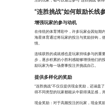
注的玩家，都可以通过参与“连胜挑战”获
“连胜挑战”如何鼓励长线
增强玩家的参与动机
在传统的体育博彩中，许多玩家会因短期内
海星体育通过将玩家的投注与奖励挂钩，
情。
连续获胜的成就感也是玩家持续参与的重
步，逐步积累的小胜利感能够增强他们的
励玩家为每一场赛事投注并挑战自己。
提供多样化的奖励
“连胜挑战”不仅仅提供现金奖励，还涵盖
得不同类型的玩家都能从中获得满足感，
现金奖励：对于高频投注的玩家，现金奖